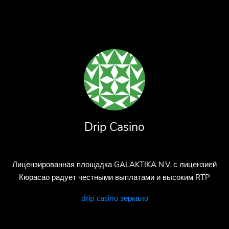
Drip Casino
Лицензированная площадка GALAKTIKA N.V. с лицензией
Кюрасао радует честными выплатами и высоким RTP
drip casino зеркало