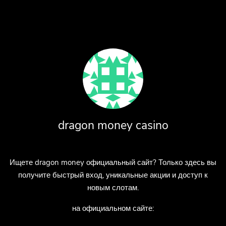
dragon money casino
Ищете dragon money официальный сайт? Только здесь вы
получите быстрый вход, уникальные акции и доступ к
новым слотам.
на официальном сайте: